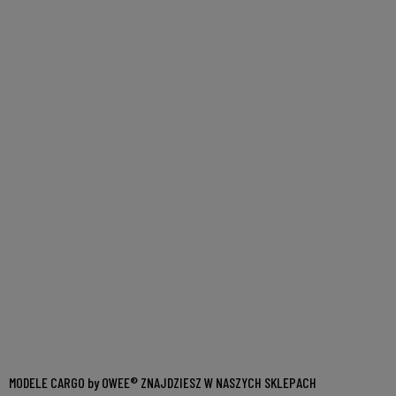
MODELE CARGO by OWEE® ZNAJDZIESZ W NASZYCH SKLEPACH