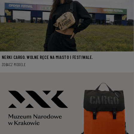
NERKI CARGO. WOLNE RĘCE NA MIASTO I FESTIWALE.
ZOBACZ MODELE