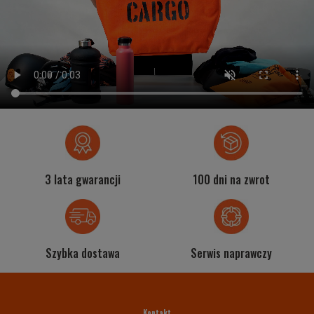
3 lata gwarancji
100 dni na zwrot
Szybka dostawa
Serwis naprawczy
Kontakt