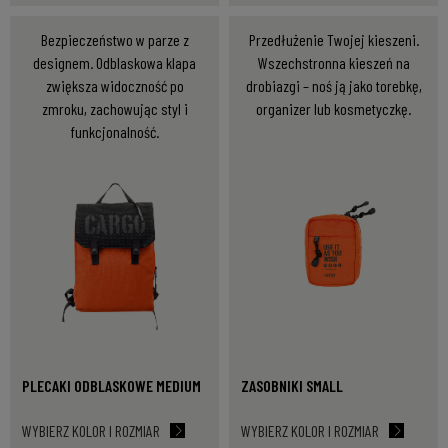
Bezpieczeństwo w parze z
Przedłużenie Twojej kieszeni.
designem. Odblaskowa klapa
Wszechstronna kieszeń na
zwiększa widoczność po
drobiazgi – noś ją jako torebkę,
zmroku, zachowując styl i
organizer lub kosmetyczkę.
funkcjonalność.
PLECAKI ODBLASKOWE MEDIUM
ZASOBNIKI SMALL
WYBIERZ KOLOR I ROZMIAR
WYBIERZ KOLOR I ROZMIAR