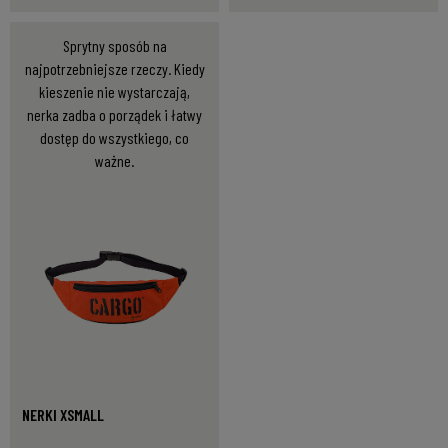
Sprytny sposób na
najpotrzebniejsze rzeczy. Kiedy
kieszenie nie wystarczają,
nerka zadba o porządek i łatwy
dostęp do wszystkiego, co
ważne.
NERKI XSMALL