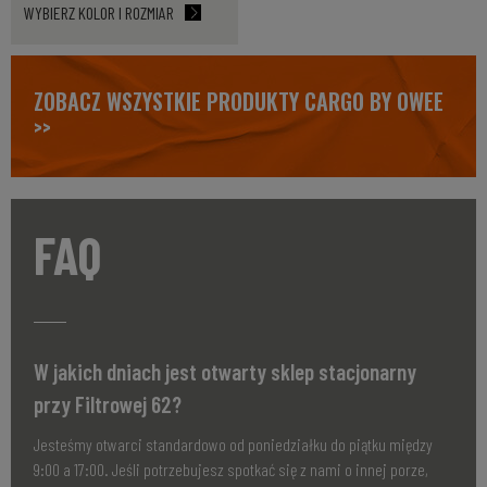
WYBIERZ KOLOR I ROZMIAR
ZOBACZ WSZYSTKIE PRODUKTY CARGO BY OWEE
>>
FAQ
W jakich dniach jest otwarty sklep stacjonarny
przy Filtrowej 62?
Jesteśmy otwarci standardowo od poniedziałku do piątku między
9:00 a 17:00. Jeśli potrzebujesz spotkać się z nami o innej porze,