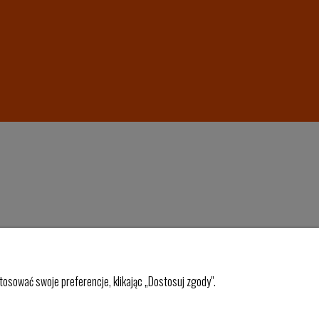
osować swoje preferencje, klikając „Dostosuj zgody".