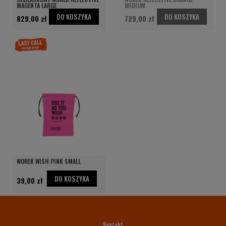
MAGENTA LARGE
MEDIUM
DO KOSZYKA
DO KOSZYKA
829,00 zł
729,00 zł
WOREK WISH PINK SMALL
DO KOSZYKA
39,00 zł
Kontakt