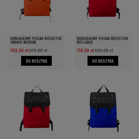
ODBLASKOWY PLECAK REFLECTIVE
ODBLASKOWY PLECAK REFLECTIVE
ORANGE MEDIUM
RED LARGE
703,20 zł
879,00 zł
719,20 zł
899,00 zł
DO KOSZYKA
DO KOSZYKA