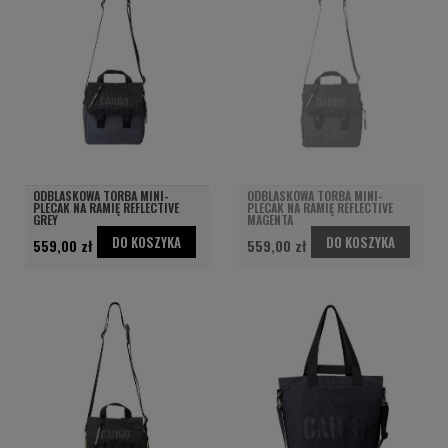
ODBLASKOWA TORBA MINI-
ODBLASKOWA TORBA MINI-
PLECAK NA RAMIĘ REFLECTIVE
PLECAK NA RAMIĘ REFLECTIVE
GREY
MAGENTA
DO KOSZYKA
DO KOSZYKA
559,00 zł
559,00 zł