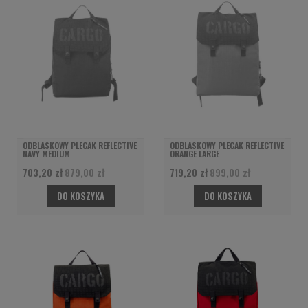
ODBLASKOWY PLECAK REFLECTIVE
ODBLASKOWY PLECAK REFLECTIVE
NAVY MEDIUM
ORANGE LARGE
703,20 zł
879,00 zł
719,20 zł
899,00 zł
DO KOSZYKA
DO KOSZYKA