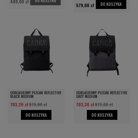
DO KOSZYKA
489,00 zł
DO KOSZYKA
579,00 zł
ODBLASKOWY PLECAK REFLECTIVE
ODBLASKOWY PLECAK REFLECTIVE
BLACK MEDIUM
GREY MEDIUM
703,20 zł
879,00 zł
703,20 zł
879,00 zł
DO KOSZYKA
DO KOSZYKA