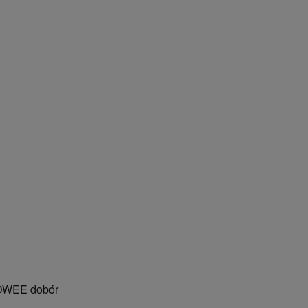
OWEE dobór