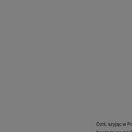
Dziś, szyjąc w P