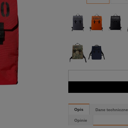
Opis
Dane techniczne
Opinie