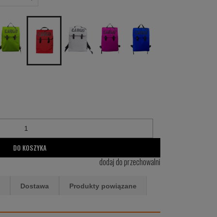
DO KOSZYKA
dodaj do przechowalni
Dostawa
Produkty powiązane