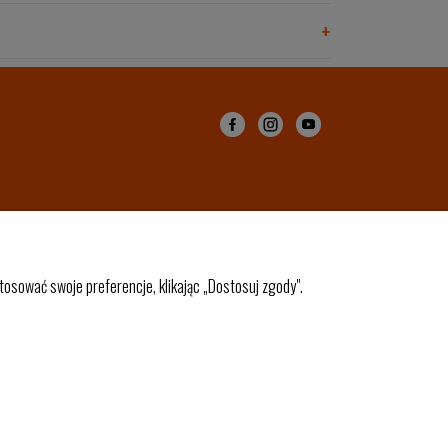
osować swoje preferencje, klikając „Dostosuj zgody".