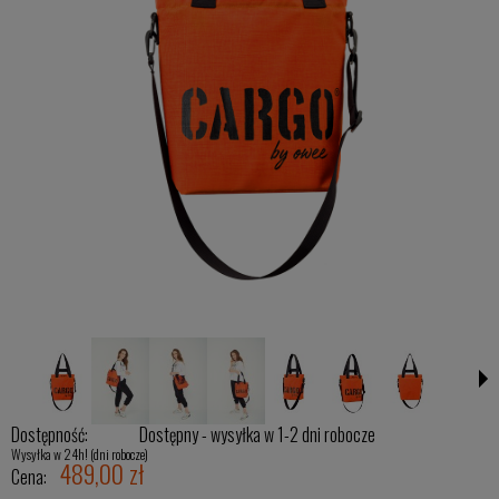
Dostępność:
Dostępny - wysyłka w 1-2 dni robocze
Wysyłka w 24h! (dni robocze)
489,00 zł
Cena: