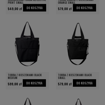
PRINT SMALL
ORANGE SMALL
DO KOSZYKA
DO KOSZYKA
549,00 zł
579,00 zł
TORBA Z KIESZENIAMI BLACK
TORBA Z KIESZENIAMI BLACK
MEDIUM
SMALL
DO KOSZYKA
DO KOSZYKA
599,00 zł
579,00 zł