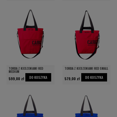
TORBA Z KIESZENIAMI RED
TORBA Z KIESZENIAMI RED SMALL
MEDIUM
DO KOSZYKA
DO KOSZYKA
599,00 zł
579,00 zł