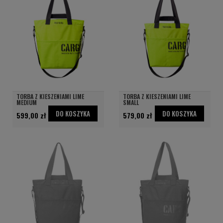
TORBA Z KIESZENIAMI LIME
TORBA Z KIESZENIAMI LIME
MEDIUM
SMALL
DO KOSZYKA
DO KOSZYKA
599,00 zł
579,00 zł