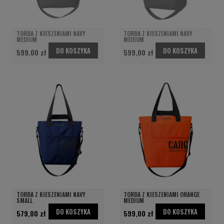
TORBA Z KIESZENIAMI NAVY
TORBA Z KIESZENIAMI NAVY
MEDIUM
MEDIUM
DO KOSZYKA
DO KOSZYKA
599,00 zł
599,00 zł
TORBA Z KIESZENIAMI NAVY
TORBA Z KIESZENIAMI ORANGE
SMALL
MEDIUM
DO KOSZYKA
DO KOSZYKA
579,00 zł
599,00 zł