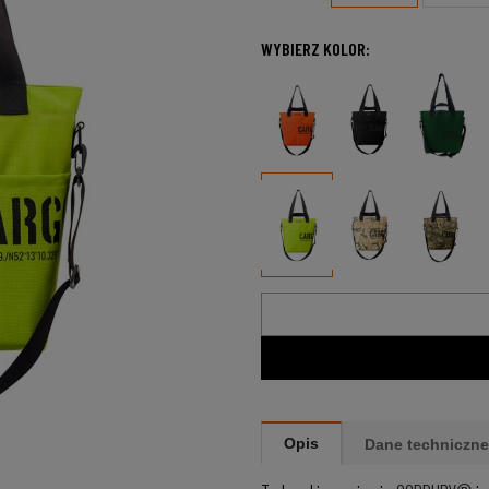
WYBIERZ KOLOR:
Opis
Dane techniczne