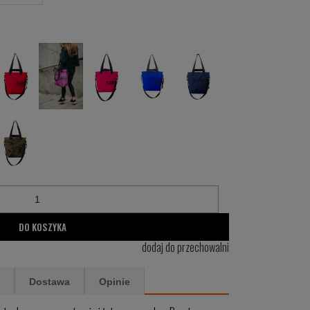
DO KOSZYKA
dodaj do przechowalni
Dostawa
Opinie